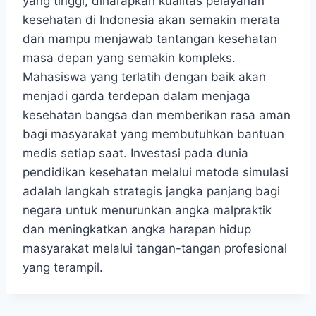
yang tinggi, diharapkan kualitas pelayanan
kesehatan di Indonesia akan semakin merata
dan mampu menjawab tantangan kesehatan
masa depan yang semakin kompleks.
Mahasiswa yang terlatih dengan baik akan
menjadi garda terdepan dalam menjaga
kesehatan bangsa dan memberikan rasa aman
bagi masyarakat yang membutuhkan bantuan
medis setiap saat. Investasi pada dunia
pendidikan kesehatan melalui metode simulasi
adalah langkah strategis jangka panjang bagi
negara untuk menurunkan angka malpraktik
dan meningkatkan angka harapan hidup
masyarakat melalui tangan-tangan profesional
yang terampil.