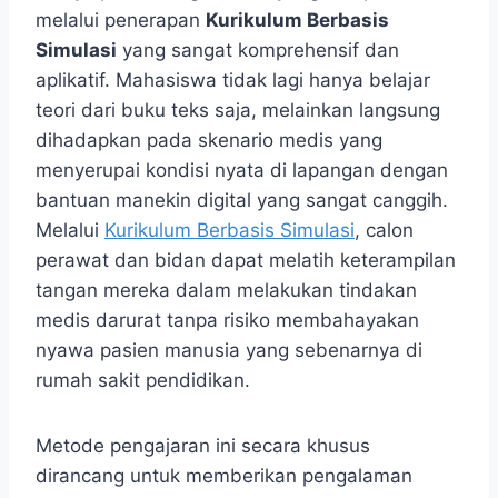
melalui penerapan
Kurikulum Berbasis
Simulasi
yang sangat komprehensif dan
aplikatif. Mahasiswa tidak lagi hanya belajar
teori dari buku teks saja, melainkan langsung
dihadapkan pada skenario medis yang
menyerupai kondisi nyata di lapangan dengan
bantuan manekin digital yang sangat canggih.
Melalui
Kurikulum Berbasis Simulasi
, calon
perawat dan bidan dapat melatih keterampilan
tangan mereka dalam melakukan tindakan
medis darurat tanpa risiko membahayakan
nyawa pasien manusia yang sebenarnya di
rumah sakit pendidikan.
Metode pengajaran ini secara khusus
dirancang untuk memberikan pengalaman