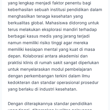
yang lengkap menjadi faktor penentu bagi
keberhasilan sebuah institusi pendidikan dalam
menghasilkan tenaga kesehatan yang
berkualitas global. Mahasiswa didorong untuk
terus melakukan eksplorasi mandiri terhadap
berbagai kasus medis yang jarang terjadi
namun memiliki risiko tinggi agar mereka
memiliki kesiapan mental yang kuat di masa
depan. Kolaborasi antara akademisi dan
praktisi klinis di rumah sakit sangat diperlukan
untuk menyelaraskan modul pembelajaran
dengan perkembangan terkini dalam ilmu
kedokteran dan standar operasional prosedur
yang berlaku di industri kesehatan.
Dengan diterapkannya standar pendidikan