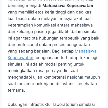
bersaing menjadi
Mahasiswa Keperawatan
yang memiliki etos kerja tinggi dan dedikasi
luar biasa dalam melayani masyarakat luas.
Keterampilan komunikasi antara mahasiswa
dan keluarga pasien juga dilatih dalam simulasi
ini agar tercipta hubungan terapeutik yang baik
dan profesional dalam proses pengobatan
yang sedang berjalan. Bagi setiap
Mahasiswa
Keperawatan
, penguasaan terhadap teknologi
simulasi ini adalah modal penting untuk
meningkatkan rasa percaya diri saat
menghadapi ujian kompetensi nasional maupun
saat melamar pekerjaan di instansi kesehatan
ternama.
Dukungan infrastruktur laboratorium simulasi