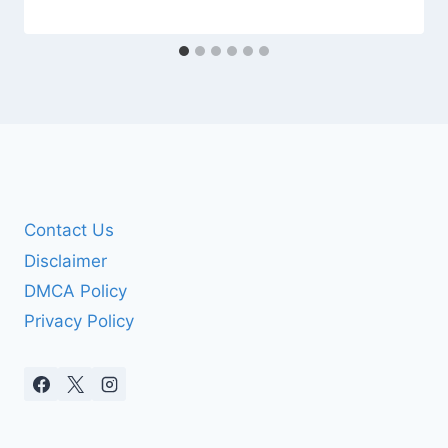
Contact Us
Disclaimer
DMCA Policy
Privacy Policy